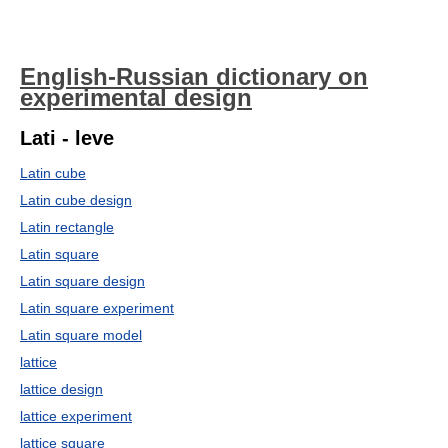
English-Russian dictionary on
experimental design
Lati - leve
Latin cube
Latin cube design
Latin rectangle
Latin square
Latin square design
Latin square experiment
Latin square model
lattice
lattice design
lattice experiment
lattice square